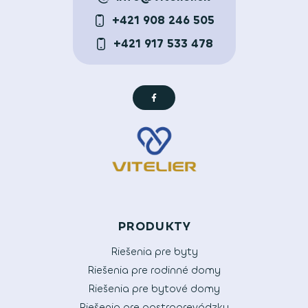
+421 908 246 505
+421 917 533 478
PRODUKTY
Riešenia pre byty
Riešenia pre rodinné domy
Riešenia pre bytové domy
Riešenia pre gastroprevádzky