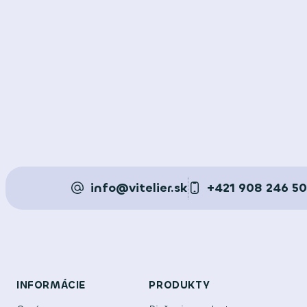
info@vitelier.sk
+421 908 246 5
INFORMÁCIE
PRODUKTY