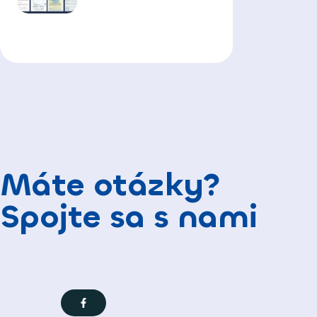
Máte otázky?
Spojte sa s nami