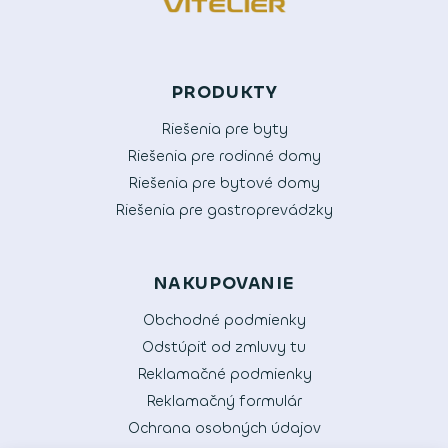
PRODUKTY
Riešenia pre byty
Riešenia pre rodinné domy
Riešenia pre bytové domy
Riešenia pre gastroprevádzky
NAKUPOVANIE
Obchodné podmienky
Odstúpiť od zmluvy tu
Reklamačné podmienky
Reklamačný formulár
Ochrana osobných údajov